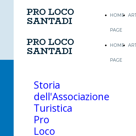
PRO LOCO
HOME
AR
SANTADI
PAGE
PRO LOCO
HOME
AR
SANTADI
PAGE
Storia
dell'Associazione
Turistica
Pro
Loco